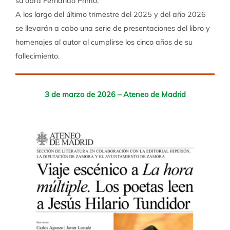
su obra Fernando Primo.
A los largo del último trimestre del 2025 y del año 2026
se llevarán a cabo una serie de presentaciones del libro y
homenajes al autor al cumplirse los cinco años de su
fallecimiento.
3 de marzo de 2026 – Ateneo de Madrid