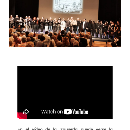
En el vídeo de la izquierda puede verse la