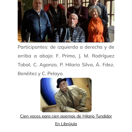
Participantes: de izquierda a derecha y de
arriba a abajo: F. Primo, J. M. Rodríguez
Tobal, C. Aganzo, P. Hilario Silva, Á. Fdez.
Benéitez y C. Pelayo.
Cien voces para cien poemas de Hilario Tundidor
En Librújula