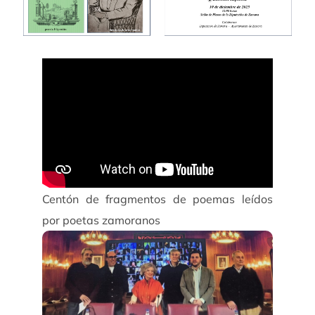
Centón de fragmentos de poemas leídos
por poetas zamoranos