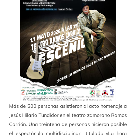
Más de 500 personas asistieron al acto homenaje a
Jesús Hilario Tundidor en el teatro zamorano Ramos
Carrión. Una treintena de personas hicieron posible
el espectáculo multidisciplinar titulado «La hora