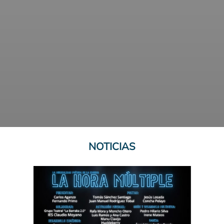
NOTICIAS