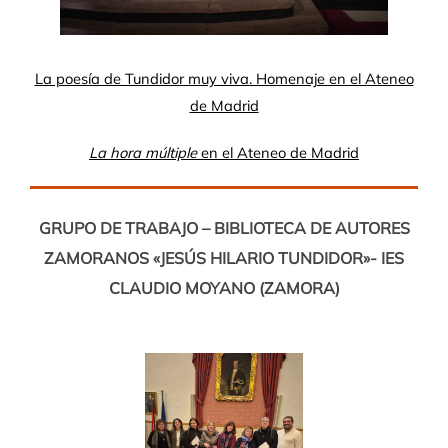
La poesía de Tundidor muy viva. Homenaje en el Ateneo
de Madrid
La hora múltiple
en el Ateneo de Madrid
GRUPO DE TRABAJO – BIBLIOTECA DE AUTORES
ZAMORANOS «JESÚS HILARIO TUNDIDOR»- IES
CLAUDIO MOYANO (ZAMORA)