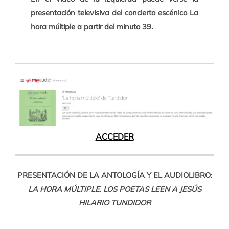
presentación televisiva del concierto escénico La
hora múltiple a partir del minuto 39.
ACCEDER
PRESENTACIÓN DE LA ANTOLOGÍA Y EL AUDIOLIBRO:
LA HORA MÚLTIPLE
.
LOS POETAS LEEN A JESÚS
HILARIO TUNDIDOR