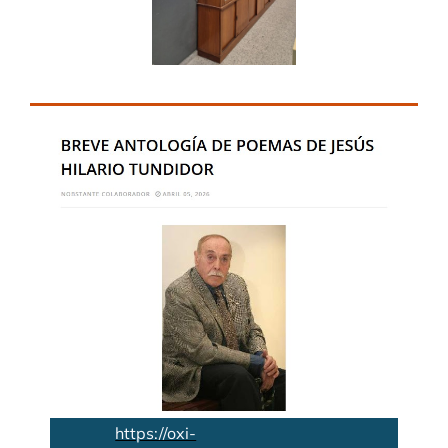
https://oxi-