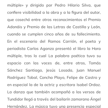
múltiple» y dirigido por Pedro Hilario Silva, que
confiere visibilidad a la obra y a la figura del autor,
que cosechó entre otros reconocimientos el Premio
Adonáis y Premio de las Letras de Castilla y León,
cuando se cumplen cinco años de su fallecimiento.
En el escenario del Ramos Carrión, el poeta y
periodista Carlos Aganzo presentó el libro la Hora
múltiple, tras lo cual La
palabra poética tuvo su
espacio con las voces de, entre otros, Tomás
Sánchez Santiago, Jesús Losada, Juan Manuel
Rodríguez Tobal, Concha Playo, Felipe de Castro y
en especial la de la actriz y escritora Isabel Ordaz.
La danza que también acompañó a los versos de
Tundidor llegó a través del bailarín zamorano Ángel
Hernández. La música tuvo una presencia especial