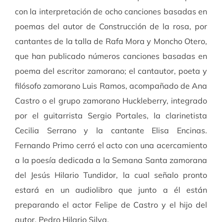
con la interpretación de ocho canciones basadas en
poemas del autor de Construcción de la rosa, por
cantantes de la talla de Rafa Mora y Moncho Otero,
que han publicado números canciones basadas en
poema del escritor zamorano; el cantautor, poeta y
filósofo zamorano Luis Ramos, acompañado de Ana
Castro o el grupo zamorano Huckleberry, integrado
por el guitarrista Sergio Portales, la clarinetista
Cecilia Serrano y la cantante Elisa Encinas.
Fernando Primo cerró el acto con una acercamiento
a la poesía dedicada a la Semana Santa zamorana
del Jesús Hilario Tundidor, la cual señalo pronto
estará en un audiolibro que junto a él están
preparando el actor Felipe de Castro y el hijo del
autor, Pedro Hilario Silva.