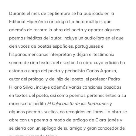
Durante el mes de septiembre se ha publicado en la
Editorial Hiperión la antología La hora múltiple, que
además de recorre la obra del poeta y aportar algunos
poemas inéditos del autor, incluye un audiolibro en el que
cien voces de poetas españoles, portugueses e
hispanoamericanos interpretan y dejan el testimonio
sonoro de cien textos del escritor. La obra cuya edición ha
estado a cargo del poeta y periodista Carlos Aganzo,
autor del prólogo, y del hijo del poeta, el profesor Pedro
Hilario Silva , incluye además varias canciones basadas
en textos del poeta, así como poemas pertenecientes a su
manuscrito inédito
El holocausto de los huracanes
y
algunos poemas sueltos, no recogidos en libros. La obra se
abre con un poema a modo de prólogo de Clara Janés y
se cierra con un epílogo de su amigo y gran conocedor de