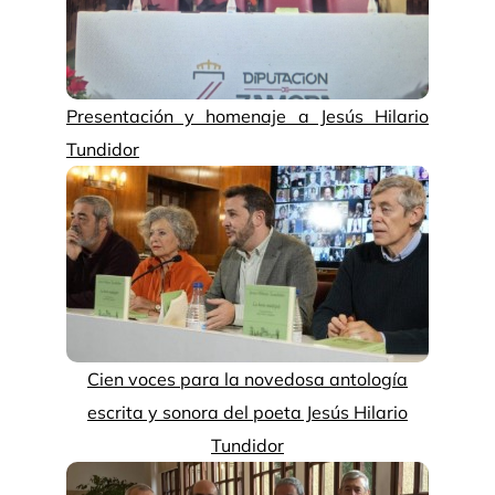
Presentación y homenaje a Jesús Hilario
Tundidor
Cien voces para la novedosa antología
escrita y sonora del poeta Jesús Hilario
Tundidor