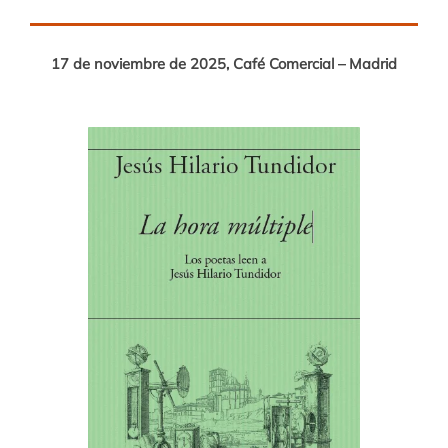
17 de noviembre de 2025, Café Comercial – Madrid