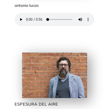
antonio lucas
ESPESURA DEL AIRE