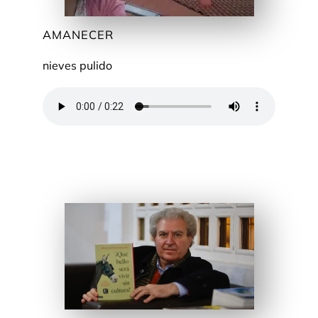
AMANECER
nieves pulido