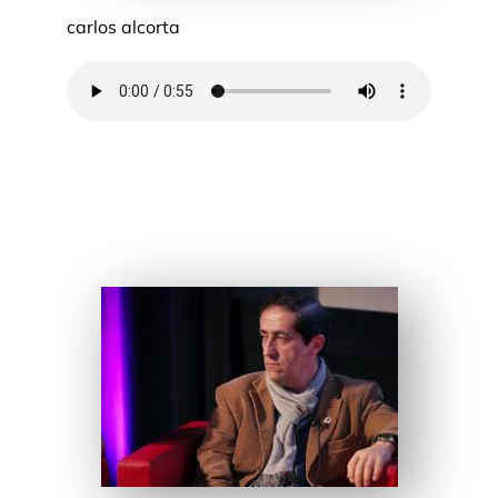
carlos alcorta