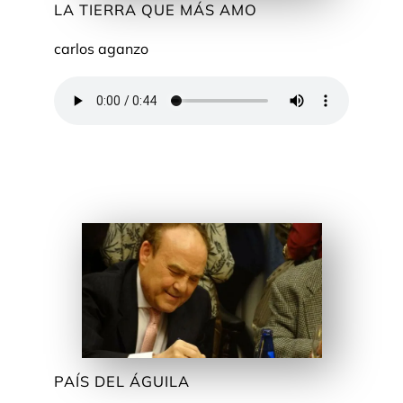
LA TIERRA QUE MÁS AMO
carlos aganzo
PAÍS DEL ÁGUILA