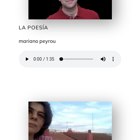
LA POESÍA
mariano peyrou