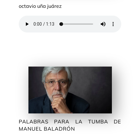
octavio uña juárez
PALABRAS PARA LA TUMBA DE
MANUEL BALADRÓN