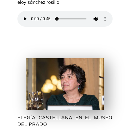
eloy sánchez rosillo
ELEGÍA CASTELLANA EN EL MUSEO
DEL PRADO