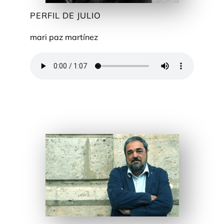
PERFIL DE JULIO
mari paz martínez