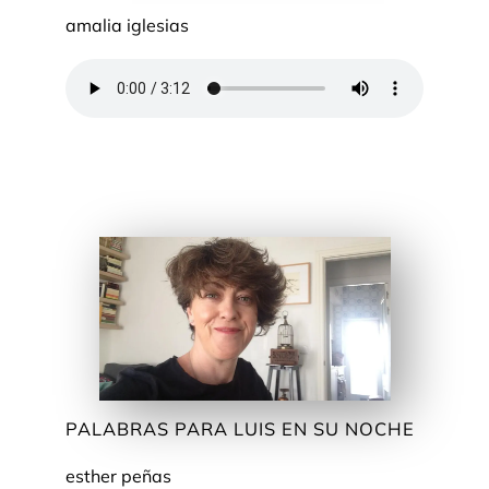
amalia iglesias
PALABRAS PARA LUIS EN SU NOCHE
esther peñas