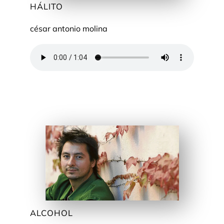
HÁLITO
césar antonio molina
ALCOHOL