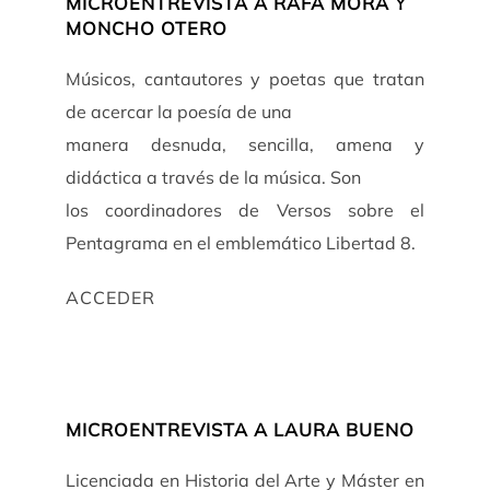
MICROENTREVISTA A RAFA MORA Y
MONCHO OTERO
Músicos, cantautores y poetas que tratan
de acercar la poesía de una
manera desnuda, sencilla, amena y
didáctica a través de la música. Son
los coordinadores de Versos sobre el
Pentagrama en el emblemático Libertad 8.
ACCEDER
MICROENTREVISTA A LAURA BUENO
Licenciada en Historia del Arte y Máster en