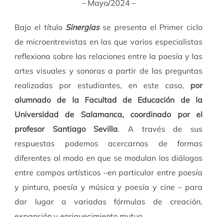
– Mayo/2024 –
Bajo el título
Sinergias
se presenta el Primer ciclo
de microentrevistas en las que varios especialistas
reflexiona sobre las relaciones entre la poesía y las
artes visuales y sonoras a partir de las preguntas
realizadas por estudiantes, en este caso,
por
alumnado de la Facultad de Educación de la
Universidad de Salamanca, coordinado por el
profesor Santiago Sevilla
. A través de sus
respuestas podemos acercarnos de formas
diferentes al modo en que se modulan los diálogos
entre campos artísticos –en particular entre poesía
y pintura, poesía y música y poesía y cine – para
dar lugar a variadas fórmulas de creación,
expansión y enriquecimiento mutuo