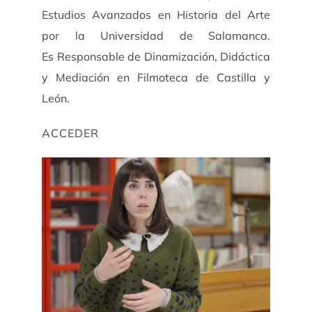
Estudios Avanzados en Historia del Arte
por la Universidad de Salamanca.
Es Responsable de Dinamización, Didáctica
y Mediación en Filmoteca de Castilla y
León.
ACCEDER