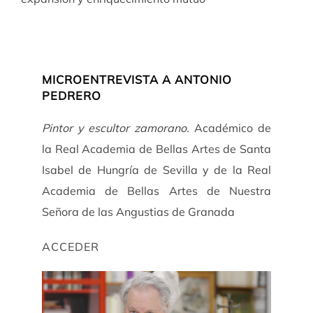
MICROENTREVISTA A ANTONIO
PEDRERO
Pintor y escultor zamorano.
Académico de
la Real Academia de Bellas Artes de Santa
Isabel de Hungría de Sevilla y de la Real
Academia de Bellas Artes de Nuestra
Señora de las Angustias de Granada
ACCEDER