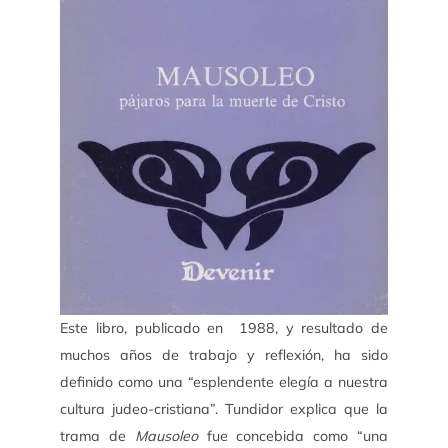
Este libro, publicado en 1988, y resultado de
muchos años de trabajo y reflexión, ha sido
definido como una “esplendente elegía a nuestra
cultura judeo-cristiana”. Tundidor explica que la
trama de
Mausoleo
fue concebida como “una