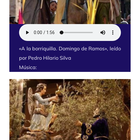
«A la borriquilla. Domingo de Ramos», leído
por Pedro Hilario Silva
Música: