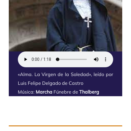
«Alma. La Virgen de la Soledad», leído por
Luis Felipe Delgado de Castro
Música:
Marcha
Fúnebre de
Thalberg