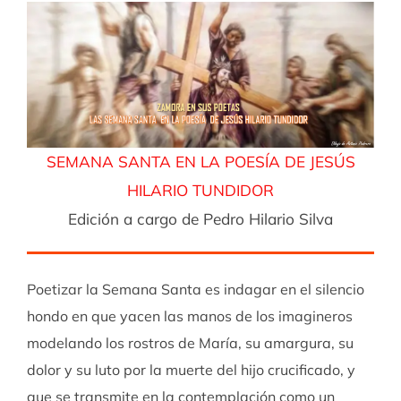
SEMANA SANTA EN LA POESÍA DE JESÚS
HILARIO TUNDIDOR
Edición a cargo de Pedro Hilario Silva
Poetizar la Semana Santa es indagar en el silencio
hondo en que yacen las manos de los imagineros
modelando los rostros de María, su amargura, su
dolor y su luto por la muerte del hijo crucificado, y
que se transmite en la contemplación como un