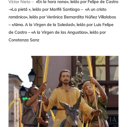
Víctor Nieto –
«En la hora nona», leído por Felipe de Castro
-«La pietá », leído por Marifé Santiago –
«A un cristo
románico», leído por Verónica Bernardita Núñez Villalobos
– «Alma. A la Virgen de la Soledad», leído por Luis Felipe
de Castro – «A la Virgen de las Angustias», leído por
Constanza Sanz