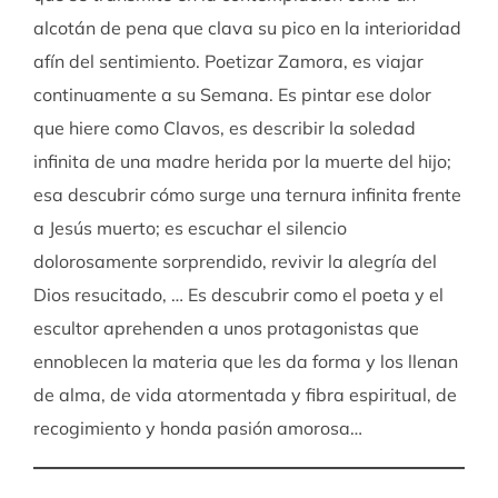
alcotán de pena que clava su pico en la interioridad
afín del sentimiento. Poetizar Zamora, es viajar
continuamente a su Semana. Es pintar ese dolor
que hiere como Clavos, es describir la soledad
infinita de una madre herida por la muerte del hijo;
esa descubrir cómo surge una ternura infinita frente
a Jesús muerto; es escuchar el silencio
dolorosamente sorprendido, revivir la alegría del
Dios resucitado, … Es descubrir como el poeta y el
escultor aprehenden a unos protagonistas que
ennoblecen la materia que les da forma y los llenan
de alma, de vida atormentada y fibra espiritual, de
recogimiento y honda pasión amorosa…