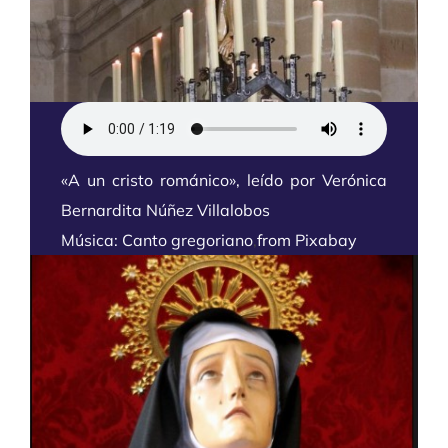
«A un cristo románico», leído por Verónica
Bernardita Núñez Villalobos
Música: Canto gregoriano
,
from
Pixabay