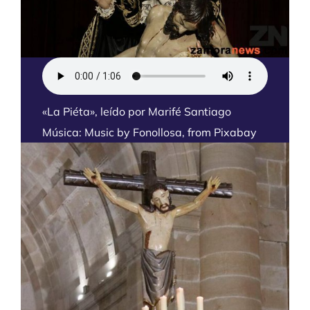
«La Piéta», leído por Marifé Santiago
Música: Music by Fonollosa,
from
Pixabay